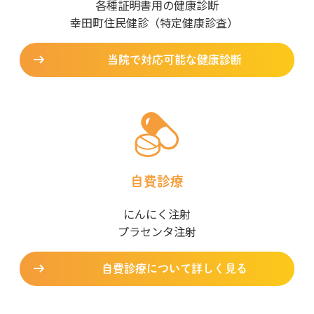
各種証明書用の健康診断
幸田町住民健診（特定健康診査）
当院で対応可能な健康診断
自費診療
にんにく注射
プラセンタ注射
自費診療について詳しく見る