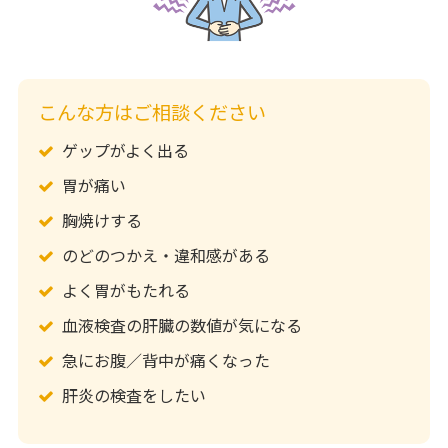
こんな方はご相談ください
ゲップがよく出る
胃が痛い
胸焼けする
のどのつかえ・違和感がある
よく胃がもたれる
血液検査の肝臓の数値が気になる
急にお腹／背中が痛くなった
肝炎の検査をしたい