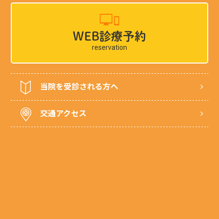
WEB診療予約
reservation
当院を受診される方へ
交通アクセス