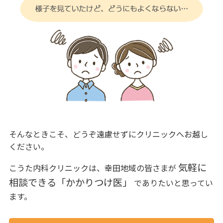
そんなときこそ、どうぞ遠慮せずにクリニックへお越し
ください。
気軽に
こうた内科クリニックは、幸田地域の皆さまが
相談できる「かかりつけ医」
でありたいと思ってい
ます。