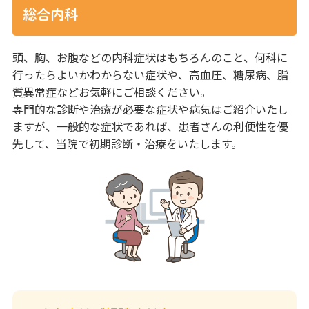
総合内科
頭、胸、お腹などの内科症状はもちろんのこと、何科に
行ったらよいかわからない症状や、高血圧、糖尿病、脂
質異常症などお気軽にご相談ください。
専門的な診断や治療が必要な症状や病気はご紹介いたし
ますが、一般的な症状であれば、患者さんの利便性を優
先して、当院で初期診断・治療をいたします。