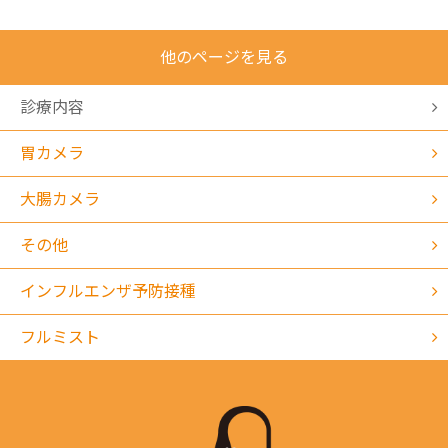
他のページを見る
診療内容
胃カメラ
大腸カメラ
その他
インフルエンザ予防接種
フルミスト