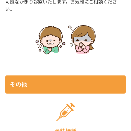
可能なかぎり診察いたします。お気軽にご相談くださ
い。
その他