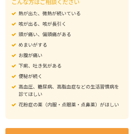
こんな方はご相談ください
熱が出た、微熱が続いている
咳が出る、咳が長引く
頭が痛い、偏頭痛がある
めまいがする
お腹が痛い
下痢、吐き気がある
便秘が続く
高血圧、糖尿病、高脂血症などの生活習慣病を
診てほしい
花粉症の薬（内服・点眼薬・点鼻薬）がほしい