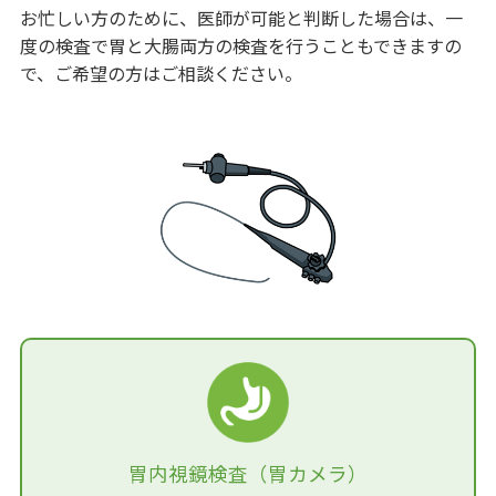
お忙しい方のために、医師が可能と判断した場合は、一
度の検査で胃と大腸両方の検査を行うこともできますの
で、ご希望の方はご相談ください。
胃内視鏡検査（胃カメラ）