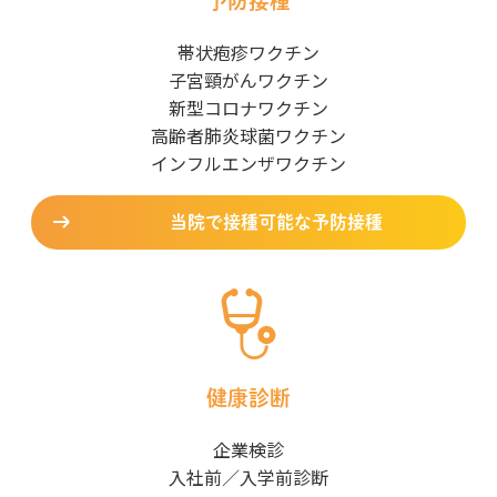
予防接種
帯状疱疹ワクチン
子宮頸がんワクチン
新型コロナワクチン
高齢者肺炎球菌ワクチン
インフルエンザワクチン
当院で接種可能な予防接種
健康診断
企業検診
入社前／入学前診断