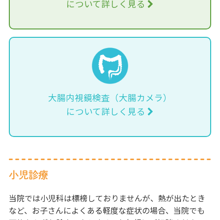
について詳しく見る
大腸内視鏡検査（大腸カメラ）
について詳しく見る
小児診療
当院では小児科は標榜しておりませんが、熱が出たとき
など、お子さんによくある軽度な症状の場合、当院でも