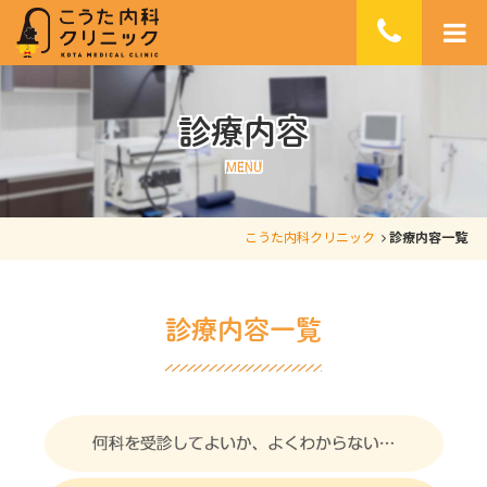
診療内容
MENU
こうた内科クリニック
診療内容一覧
診療内容一覧